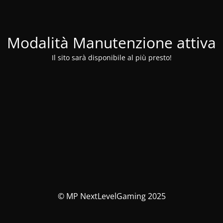
Modalità Manutenzione attiva
Il sito sarà disponibile al più presto!
© MP NextLevelGaming 2025