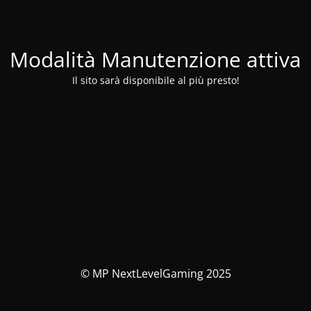
Modalità Manutenzione attiva
Il sito sarà disponibile al più presto!
© MP NextLevelGaming 2025