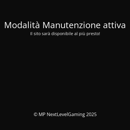
Modalità Manutenzione attiva
Il sito sarà disponibile al più presto!
© MP NextLevelGaming 2025