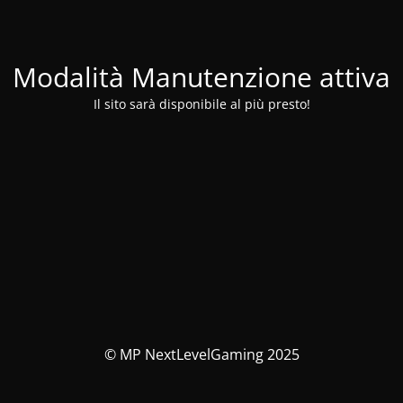
Modalità Manutenzione attiva
Il sito sarà disponibile al più presto!
© MP NextLevelGaming 2025