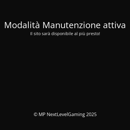
Modalità Manutenzione attiva
Il sito sarà disponibile al più presto!
© MP NextLevelGaming 2025