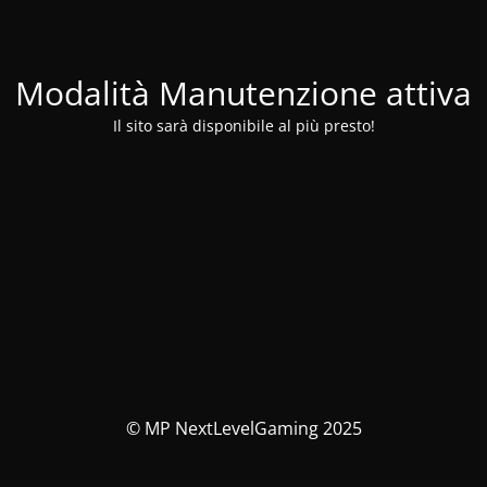
Modalità Manutenzione attiva
Il sito sarà disponibile al più presto!
© MP NextLevelGaming 2025